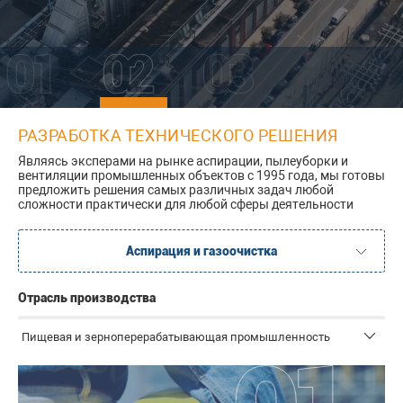
РАЗРАБОТКА ТЕХНИЧЕСКОГО РЕШЕНИЯ
Являясь эксперами на рынке аспирации, пылеуборки и
вентиляции промышленных объектов с 1995 года, мы готовы
предложить решения самых различных задач любой
сложности практически для любой сферы деятельности
Аспирация и газоочистка
Промышленная вакуумная пылеуборка
Отрасль производства
Пищевая и зерноперерабатывающая промышленность
Измерительное оборудование и средства
автоматизации