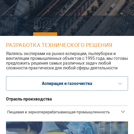
РАЗРАБОТКА ТЕХНИЧЕСКОГО РЕШЕНИЯ
Являясь эксперами на рынке аспирации, пылеуборки и
вентиляции промышленных объектов с 1995 года, мы готовы
предложить решения самых различных задач любой
сложности практически для любой сферы деятельности
Аспирация и газоочистка
Промышленная вакуумная пылеуборка
Отрасль производства
Пищевая и зерноперерабатывающая промышленность
Измерительное оборудование и средства
автоматизации